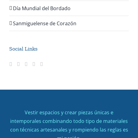
Día Mundial del Bordado
Sanmiguelense de Corazón
Social Links
Vestir espacios y crear piezas únicas e
intemporales combinando todo tipo de materiales
con técnicas artesanales y rompiendo las reglas es