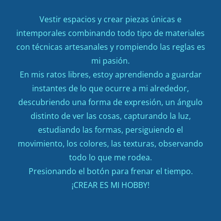
Vestir espacios y crear piezas únicas e
intemporales combinando todo tipo de materiales
con técnicas artesanales y rompiendo las reglas es
mi pasión.
En mis ratos libres, estoy aprendiendo a guardar
instantes de lo que ocurre a mi alrededor,
descubriendo una forma de expresión, un ángulo
distinto de ver las cosas, capturando la luz,
estudiando las formas, persiguiendo el
movimiento, los colores, las texturas, observando
todo lo que me rodea.
Presionando el botón para frenar el tiempo.
¡CREAR ES MI HOBBY!