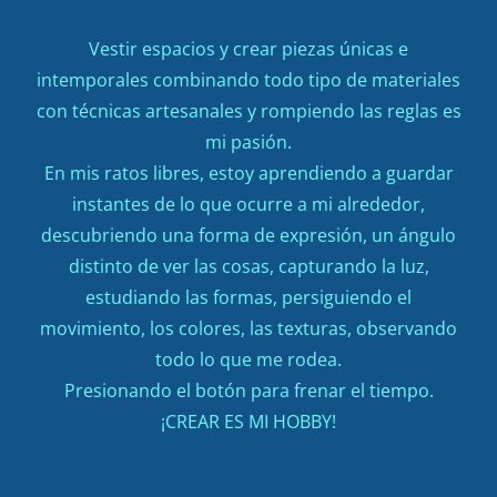
Vestir espacios y crear piezas únicas e
intemporales combinando todo tipo de materiales
con técnicas artesanales y rompiendo las reglas es
mi pasión.
En mis ratos libres, estoy aprendiendo a guardar
instantes de lo que ocurre a mi alrededor,
descubriendo una forma de expresión, un ángulo
distinto de ver las cosas, capturando la luz,
estudiando las formas, persiguiendo el
movimiento, los colores, las texturas, observando
todo lo que me rodea.
Presionando el botón para frenar el tiempo.
¡CREAR ES MI HOBBY!